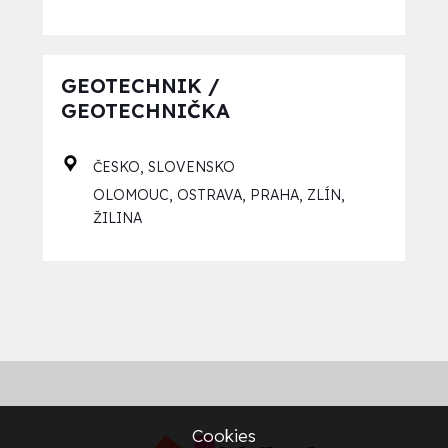
GEOTECHNIK /
GEOTECHNIČKA
,
ČESKO
SLOVENSKO
,
,
,
,
OLOMOUC
OSTRAVA
PRAHA
ZLÍN
ŽILINA
Cookies