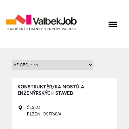
KONSTRUKTÉR/KA MOSTŮ A
INŽENÝRSKÝCH STAVEB
ČESKO
,
PLZEŇ
OSTRAVA