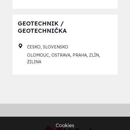
GEOTECHNIK /
GEOTECHNIČKA
,
ČESKO
SLOVENSKO
,
,
,
,
OLOMOUC
OSTRAVA
PRAHA
ZLÍN
ŽILINA
Cookies