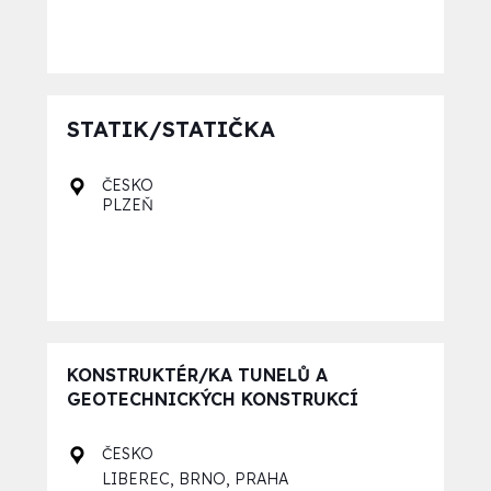
STATIK/STATIČKA
ČESKO
PLZEŇ
KONSTRUKTÉR/KA TUNELŮ A
GEOTECHNICKÝCH KONSTRUKCÍ
ČESKO
,
,
LIBEREC
BRNO
PRAHA