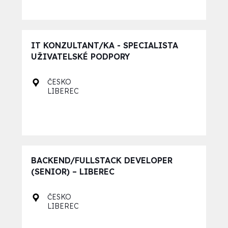
IT KONZULTANT/KA - SPECIALISTA
UŽIVATELSKÉ PODPORY
ČESKO
LIBEREC
BACKEND/FULLSTACK DEVELOPER
(SENIOR) – LIBEREC
ČESKO
LIBEREC