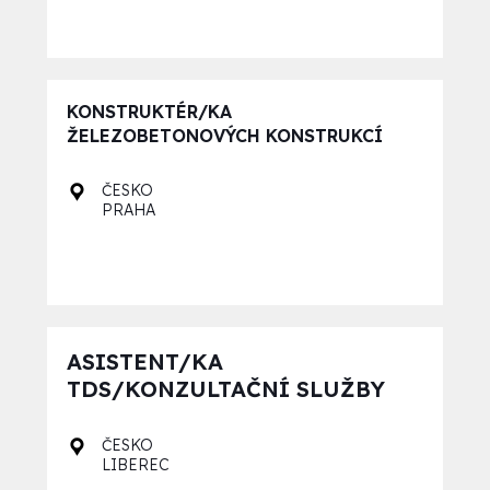
KONSTRUKTÉR/KA
ŽELEZOBETONOVÝCH KONSTRUKCÍ
ČESKO
PRAHA
ASISTENT/KA
TDS/KONZULTAČNÍ SLUŽBY
ČESKO
LIBEREC