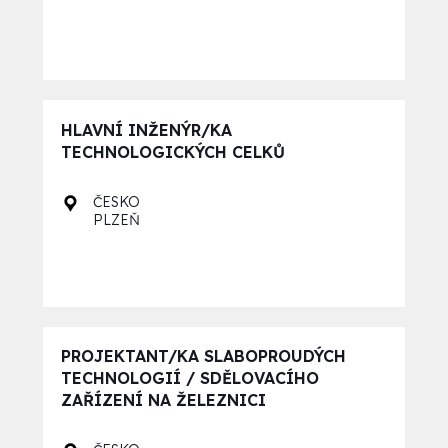
HLAVNÍ INŽENÝR/KA
TECHNOLOGICKÝCH CELKŮ
ČESKO
PLZEŇ
PROJEKTANT/KA SLABOPROUDÝCH
TECHNOLOGIÍ / SDĚLOVACÍHO
ZAŘÍZENÍ NA ŽELEZNICI