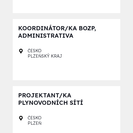
KOORDINÁTOR/KA BOZP,
ADMINISTRATIVA
ČESKO
PLZEŇSKÝ KRAJ
PROJEKTANT/KA
PLYNOVODNÍCH SÍTÍ
ČESKO
PLZEŇ