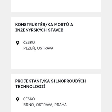
KONSTRUKTÉR/KA MOSTŮ A
INŽENÝRSKÝCH STAVEB
ČESKO
,
PLZEŇ
OSTRAVA
PROJEKTANT/KA SILNOPROUDÝCH
TECHNOLOGIÍ
ČESKO
,
,
BRNO
OSTRAVA
PRAHA