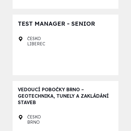
TEST MANAGER - SENIOR
ČESKO
LIBEREC
VEDOUCÍ POBOČKY BRNO –
GEOTECHNIKA, TUNELY A ZAKLÁDÁNÍ
STAVEB
ČESKO
BRNO