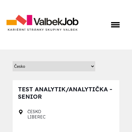
TEST ANALYTIK/ANALYTIČKA -
SENIOR
ČESKO
LIBEREC