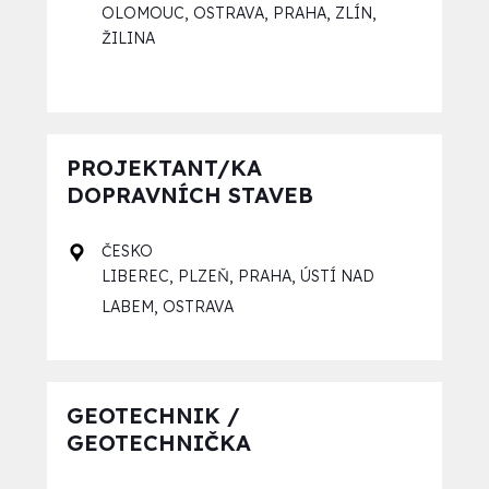
,
,
,
,
OLOMOUC
OSTRAVA
PRAHA
ZLÍN
ŽILINA
PROJEKTANT/KA
DOPRAVNÍCH STAVEB
ČESKO
,
,
,
LIBEREC
PLZEŇ
PRAHA
ÚSTÍ NAD
,
LABEM
OSTRAVA
GEOTECHNIK /
GEOTECHNIČKA