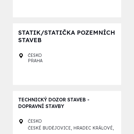
STATIK/STATIČKA POZEMNÍCH
STAVEB
ČESKO
PRAHA
TECHNICKÝ DOZOR STAVEB -
DOPRAVNÍ STAVBY
ČESKO
,
,
ČESKÉ BUDĚJOVICE
HRADEC KRÁLOVÉ