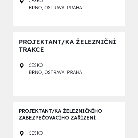
ČESKO
,
,
BRNO
OSTRAVA
PRAHA
PROJEKTANT/KA ŽELEZNIČNÍ
TRAKCE
ČESKO
,
,
BRNO
OSTRAVA
PRAHA
PROJEKTANT/KA ŽELEZNIČNÍHO
ZABEZPEČOVACÍHO ZAŘÍZENÍ
ČESKO