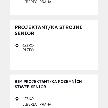
,
LIBEREC
PRAHA
PROJEKTANT/KA STROJNÍ
SENIOR
ČESKO
PLZEŇ
BIM PROJEKTANT/KA POZEMNÍCH
STAVEB SENIOR
ČESKO
,
LIBEREC
PRAHA