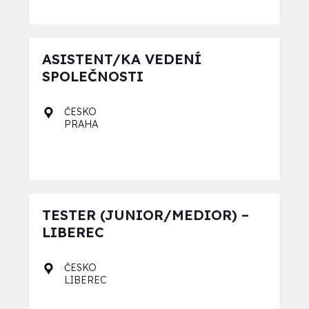
ASISTENT/KA VEDENÍ
SPOLEČNOSTI
ČESKO
PRAHA
TESTER (JUNIOR/MEDIOR) –
LIBEREC
ČESKO
LIBEREC