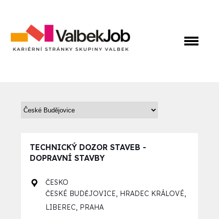
TECHNICKÝ DOZOR STAVEB -
DOPRAVNÍ STAVBY
ČESKO
,
,
ČESKÉ BUDĚJOVICE
HRADEC KRÁLOVÉ
,
LIBEREC
PRAHA