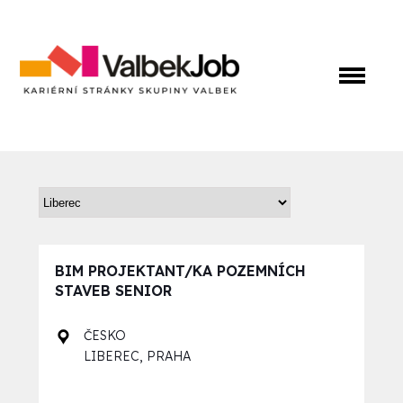
BIM PROJEKTANT/KA POZEMNÍCH
STAVEB SENIOR
ČESKO
,
LIBEREC
PRAHA