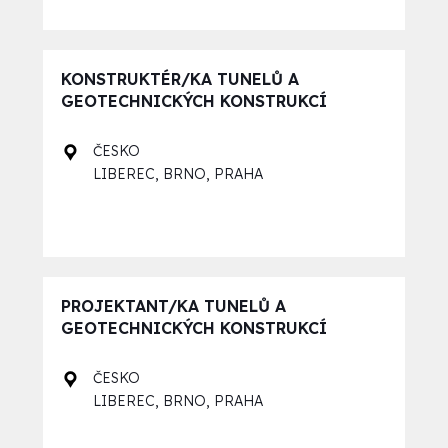
KONSTRUKTÉR/KA TUNELŮ A
GEOTECHNICKÝCH KONSTRUKCÍ
ČESKO
,
,
LIBEREC
BRNO
PRAHA
PROJEKTANT/KA TUNELŮ A
GEOTECHNICKÝCH KONSTRUKCÍ
ČESKO
,
,
LIBEREC
BRNO
PRAHA