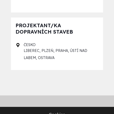
PROJEKTANT/KA
DOPRAVNÍCH STAVEB
ČESKO
,
,
,
LIBEREC
PLZEŇ
PRAHA
ÚSTÍ NAD
,
LABEM
OSTRAVA