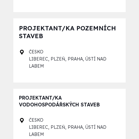
PROJEKTANT/KA POZEMNÍCH
STAVEB
ČESKO
,
,
,
LIBEREC
PLZEŇ
PRAHA
ÚSTÍ NAD
LABEM
PROJEKTANT/KA
VODOHOSPODÁŘSKÝCH STAVEB
ČESKO
,
,
,
LIBEREC
PLZEŇ
PRAHA
ÚSTÍ NAD
LABEM