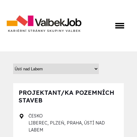
PROJEKTANT/KA POZEMNÍCH
STAVEB
ČESKO
,
,
,
LIBEREC
PLZEŇ
PRAHA
ÚSTÍ NAD
LABEM