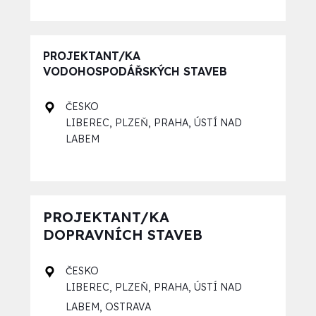
PROJEKTANT/KA
VODOHOSPODÁŘSKÝCH STAVEB
ČESKO
,
,
,
LIBEREC
PLZEŇ
PRAHA
ÚSTÍ NAD
LABEM
PROJEKTANT/KA
DOPRAVNÍCH STAVEB
ČESKO
,
,
,
LIBEREC
PLZEŇ
PRAHA
ÚSTÍ NAD
,
LABEM
OSTRAVA