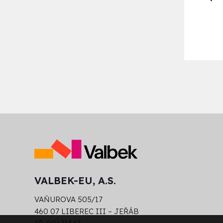
VALBEK-EU, A.S.
VAŇUROVA 505/17
460 07 LIBEREC III – JEŘÁB