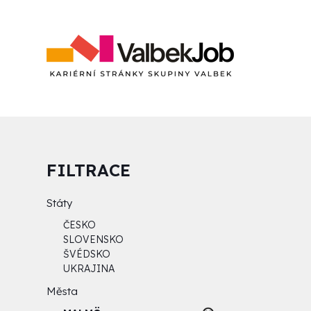
FILTRACE
Státy
ČESKO
SLOVENSKO
ŠVÉDSKO
UKRAJINA
Města