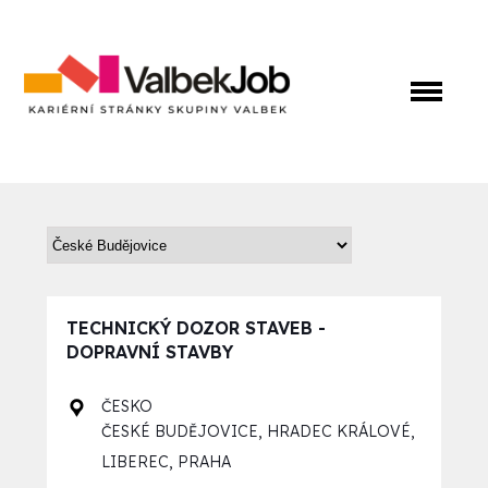
TECHNICKÝ DOZOR STAVEB -
DOPRAVNÍ STAVBY
ČESKO
,
,
ČESKÉ BUDĚJOVICE
HRADEC KRÁLOVÉ
,
LIBEREC
PRAHA