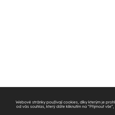
Webové stránky používají cookies, díky kterým je prohl
od vás souhlas, který dáte kliknutím na "Přijmout vše"