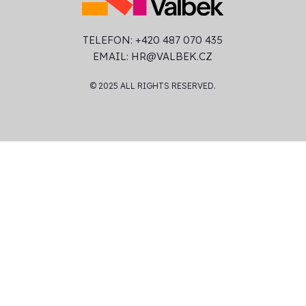
TELEFON: +420 487 070 435
EMAIL:
HR@VALBEK.CZ
© 2025 ALL RIGHTS RESERVED.