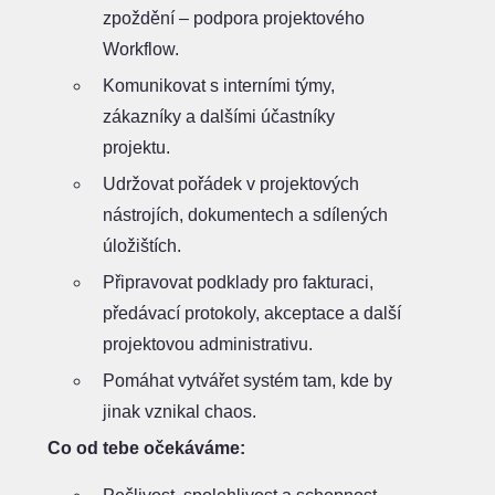
zpoždění – podpora projektového
Workflow.
Komunikovat s interními týmy,
zákazníky a dalšími účastníky
projektu.
Udržovat pořádek v projektových
nástrojích, dokumentech a sdílených
úložištích.
Připravovat podklady pro fakturaci,
předávací protokoly, akceptace a další
projektovou administrativu.
Pomáhat vytvářet systém tam, kde by
jinak vznikal chaos.
Co od tebe očekáváme: