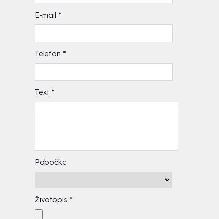
E-mail
*
Telefon
*
Text
*
Pobočka
Životopis
*