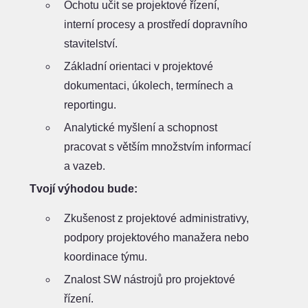
Ochotu učit se projektové řízení,
interní procesy a prostředí dopravního
stavitelství.
Základní orientaci v projektové
dokumentaci, úkolech, termínech a
reportingu.
Analytické myšlení a schopnost
pracovat s větším množstvím informací
a vazeb.
Tvojí výhodou bude:
Zkušenost z projektové administrativy,
podpory projektového manažera nebo
koordinace týmu.
Znalost SW nástrojů pro projektové
řízení.