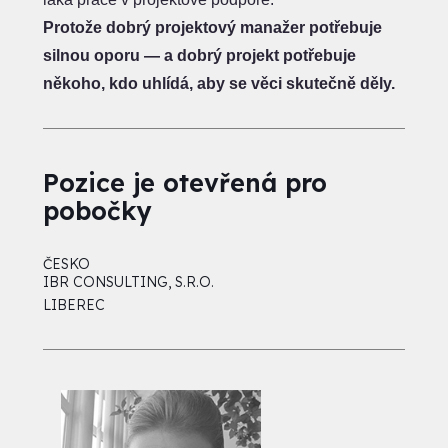
Protože dobrý projektový manažer potřebuje
silnou oporu — a dobrý projekt potřebuje
někoho, kdo uhlídá, aby se věci skutečně děly.
Pozice je otevřená pro
pobočky
ČESKO
IBR CONSULTING, S.R.O.
LIBEREC