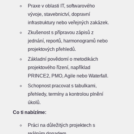
Praxe v oblasti IT, softwarového
vývoje, stavebnictví, dopravní
infrastruktury nebo veřejných zakázek.
Zkušenost s přípravou zápisů z
jednání, reportů, harmonogramů nebo
projektových přehledů.
Základní povědomí o metodikách
projektového řízení, například
PRINCE2, PMO, Agile nebo Waterfall.
Schopnost pracovat s tabulkami,
přehledy, termíny a kontrolou plnění
úkolů.
Co ti nabízíme:
Práci na důležitých projektech s
reálným dopadem.