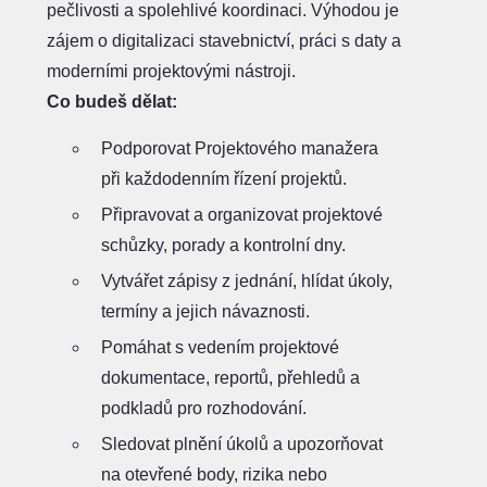
pečlivosti a spolehlivé koordinaci. Výhodou je
zájem o digitalizaci stavebnictví, práci s daty a
moderními projektovými nástroji.
Co budeš dělat:
Podporovat Projektového manažera
při každodenním řízení projektů.
Připravovat a organizovat projektové
schůzky, porady a kontrolní dny.
Vytvářet zápisy z jednání, hlídat úkoly,
termíny a jejich návaznosti.
Pomáhat s vedením projektové
dokumentace, reportů, přehledů a
podkladů pro rozhodování.
Sledovat plnění úkolů a upozorňovat
na otevřené body, rizika nebo