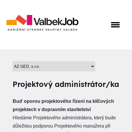
Projektový administrátor/ka
Buď oporou projektového řízení na klíčových
projektech v dopravním stavitelství
Hledáme Projektového administrátora, který bude
důležitou podporou Projektového manažera při