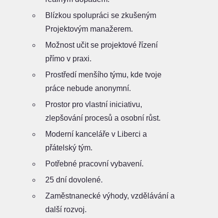
Blízkou spolupráci se zkušeným
Projektovým manažerem.
Možnost učit se projektové řízení
přímo v praxi.
Prostředí menšího týmu, kde tvoje
práce nebude anonymní.
Prostor pro vlastní iniciativu,
zlepšování procesů a osobní růst.
Moderní kanceláře v Liberci a
přátelský tým.
Potřebné pracovní vybavení.
25 dní dovolené.
Zaměstnanecké výhody, vzdělávání a
další rozvoj.